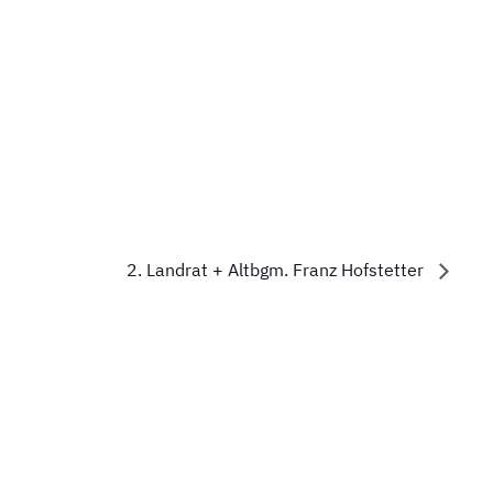
2. Landrat + Altbgm. Franz Hofstetter