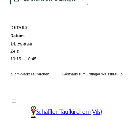
DETAILS
Datum:
14. Februar
Zeit:
10:15 – 10:45
dm-Markt Taufkirchen
Gasthaus zum Erdinger Weissbräu
Schäffler Taufkirchen (Vils)