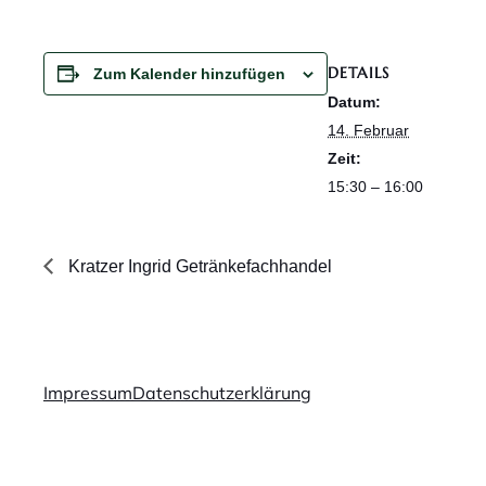
DETAILS
Zum Kalender hinzufügen
Datum:
14. Februar
Zeit:
15:30 – 16:00
Kratzer Ingrid Getränkefachhandel
Impressum
Datenschutzerklärung