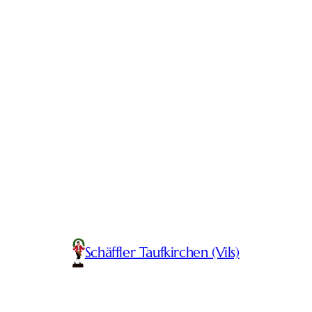
Schäffler Taufkirchen (Vils)