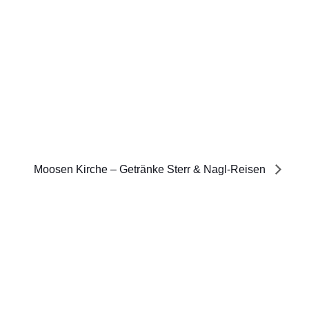
Moosen Kirche – Getränke Sterr & Nagl-Reisen