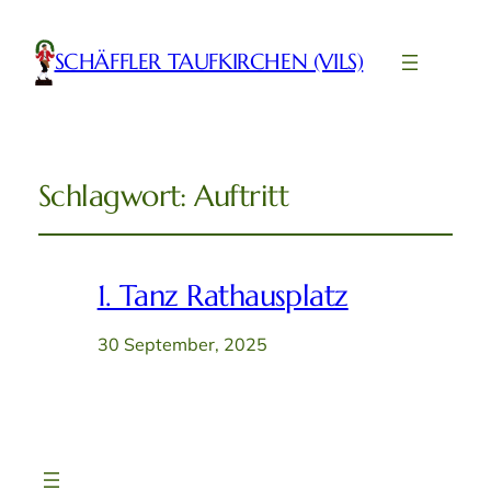
SCHÄFFLER TAUFKIRCHEN (VILS)
Schlagwort:
Auftritt
1. Tanz Rathausplatz
30 September, 2025