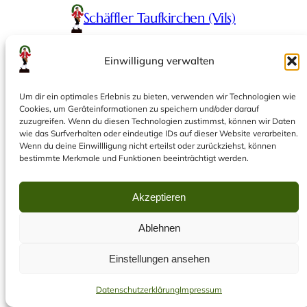
Schäffler Taufkirchen (Vils)
Einwilligung verwalten
Um dir ein optimales Erlebnis zu bieten, verwenden wir Technologien wie
Cookies, um Geräteinformationen zu speichern und/oder darauf
zuzugreifen. Wenn du diesen Technologien zustimmst, können wir Daten
wie das Surfverhalten oder eindeutige IDs auf dieser Website verarbeiten.
Wenn du deine Einwillligung nicht erteilst oder zurückziehst, können
bestimmte Merkmale und Funktionen beeinträchtigt werden.
Akzeptieren
Ablehnen
Einstellungen ansehen
Datenschutzerklärung
Impressum